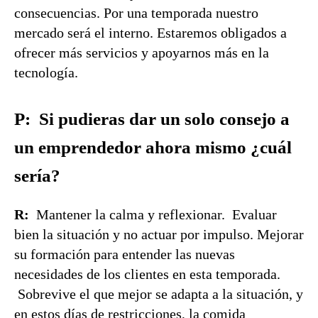
consecuencias. Por una temporada nuestro
mercado será el interno. Estaremos obligados a
ofrecer más servicios y apoyarnos más en la
tecnología.
P:
Si pudieras dar un solo consejo a
un emprendedor ahora mismo ¿cuál
sería?
R:
Mantener la calma y reflexionar. Evaluar
bien la situación y no actuar por impulso. Mejorar
su formación para entender las nuevas
necesidades de los clientes en esta temporada.
Sobrevive el que mejor se adapta a la situación, y
en estos días de restricciones, la comida