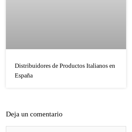
Distribuidores de Productos Italianos en
España
Deja un comentario