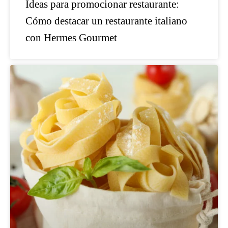
Ideas para promocionar restaurante:
Cómo destacar un restaurante italiano
con Hermes Gourmet