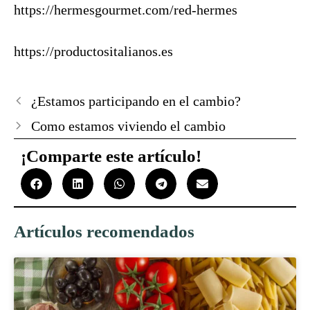
https://hermesgourmet.com/red-hermes
https://productositalianos.es
¿Estamos participando en el cambio?
Como estamos viviendo el cambio
¡Comparte este artículo!
Artículos recomendados