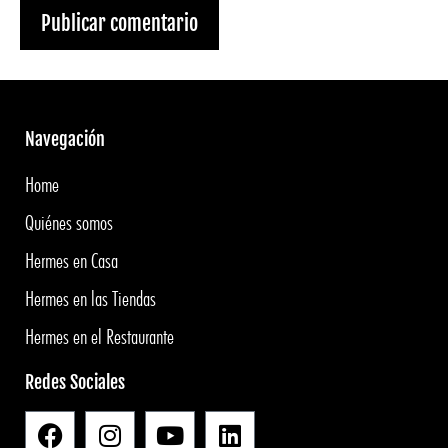
Navegación
Home
Quiénes somos
Hermes en Casa
Hermes en las Tiendas
Hermes en el Restaurante
Redes Sociales