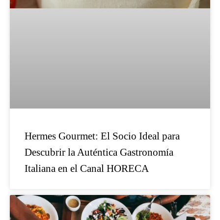
Hermes Gourmet: El Socio Ideal para
Descubrir la Auténtica Gastronomía
Italiana en el Canal HORECA