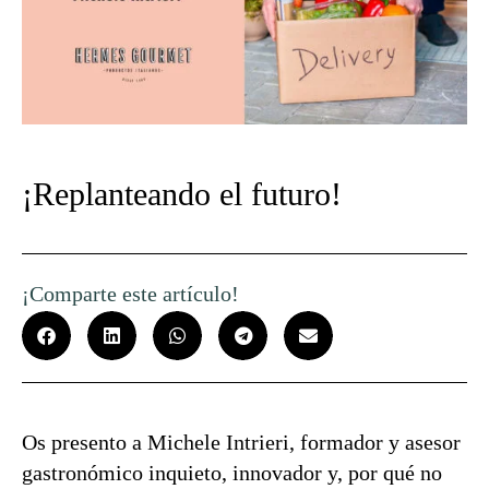
¡Replanteando el futuro!
¡Comparte este artículo!
Os presento a Michele Intrieri, formador y asesor
gastronómico inquieto, innovador y, por qué no