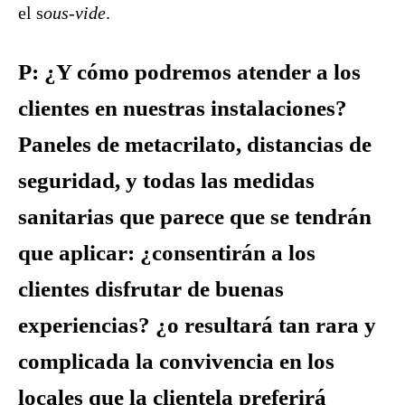
el s
ous-vide
.
P: ¿Y cómo podremos atender a los
clientes en nuestras instalaciones?
Paneles de metacrilato, distancias de
seguridad, y todas las medidas
sanitarias que parece que se tendrán
que aplicar: ¿consentirán a los
clientes disfrutar de buenas
experiencias? ¿o resultará tan rara y
complicada la convivencia en los
locales que la clientela preferirá