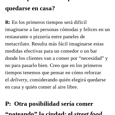
quedarse en casa?
R:
En los primeros tiempos será difícil
imaginarse a las personas cómodas y felices en un
restaurante o pizzería entre paneles de
metacrilato. Resulta más fácil imaginarse estas
medidas efectivas para un comedor o un bar
donde los clientes van a comer por “necesidad” y
no para pasarlo bien. Creo que en los primeros
tiempos tenemos que pensar en cómo reforzar
el
delivery
, considerando quién elegirá quedarse
en casa y quién comer al aire libre.
P: Otra posibilidad sería comer
“pateando” la ciudad: el
street food
.