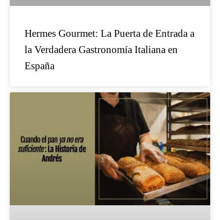
Hermes Gourmet: La Puerta de Entrada a
la Verdadera Gastronomía Italiana en
España