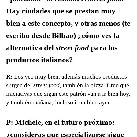
Hay ciudades que se prestan muy
bien a este concepto, y otras menos (te
escribo desde Bilbao) ¿cómo ves la
alternativa del
street food
para los
productos italianos?
R:
Los veo muy bien, además muchos productos
surgen del
street food
, también la pizza. Creo que
iniciativas que sigan este patrón van a ir bien hoy,
y también mañana; incluso iban bien ayer.
P: Michele, en el futuro próximo:
¿consideras que especializarse sigue