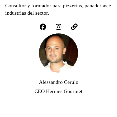
Consultor y formador para pizzerías, panaderías e
industrias del sector.
Alessandro Cerulo
CEO Hermes Gourmet