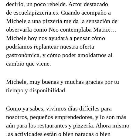
decirlo, un poco rebelde. Actor destacado
de
escuelapizzeria.es
. Cuando acompaño a
Michele a una pizzería me da la sensación de
observarla como Neo contemplaba Matrix…
Michele hoy nos ayudará a pensar cómo
podríamos replantear nuestra oferta
gastronómica, y cómo poder amoldarnos al
cambio que viene.
Michele, muy buenas y muchas gracias por tu
tiempo y disponibilidad.
Como ya sabes, vivimos días difíciles para
nosotros, pequeños emprendedores, y lo son más
aún para los restaurantes y pizzería. Ahora mismo
las actividades están o bien paradas o bien