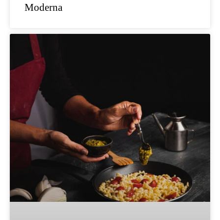
Moderna