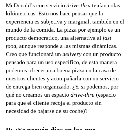
McDonald’s con servicio
drive-thru
tenían colas
kilómetricas. Esto nos hace pensar que la
experiencia es subjetiva y marginal, también en el
mundo de la comida. La pizza por ejemplo es un
producto democrático, una alternativa al
fast
food
, aunque responde a las mismas dinámicas.
Creo que funcionará un
delivery
con un producto
pensado para un uso específico, de esta manera
podemos ofrecer una buena pizza en la casa de
nuestros clientes y acompañarla con un servicio
de entrega bien organizado. ¿Y, si podemos, por
qué no creamos un espacio
drive-thru
(espacio
para que el cliente recoja el producto sin
necesidad de bajarse de su coche)?
P: ¿Se prevén días en los que