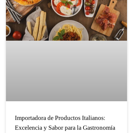
Importadora de Productos Italianos:
Excelencia y Sabor para la Gastronomía