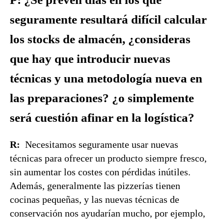
seguramente resultará difícil calcular
los stocks de almacén, ¿consideras
que hay que introducir nuevas
técnicas y una metodología nueva en
las preparaciones? ¿o simplemente
será cuestión afinar en la logística?
R:
Necesitamos seguramente usar nuevas
técnicas para ofrecer un producto siempre fresco,
sin aumentar los costes con pérdidas inútiles.
Además, generalmente las pizzerías tienen
cocinas pequeñas, y las nuevas técnicas de
conservación nos ayudarían mucho, por ejemplo,