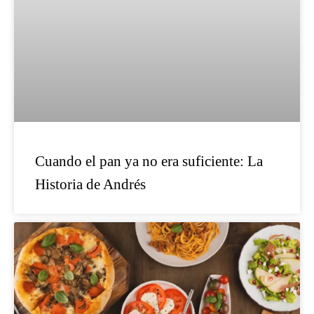
Cuando el pan ya no era suficiente: La
Historia de Andrés