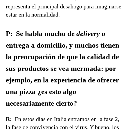
representa el principal desahogo para imaginarse
estar en la normalidad.
P: Se habla mucho de
delivery
o
entrega a domicilio, y muchos tienen
la preocupación de que la calidad de
sus productos se vea mermada: por
ejemplo, en la experiencia de ofrecer
una pizza ¿es esto algo
necesariamente cierto?
R:
En estos días en Italia entramos en la fase 2,
la fase de convivencia con el virus. Y bueno, los