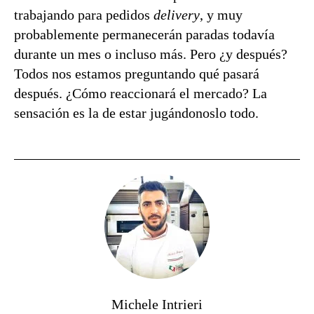
trabajando para pedidos
delivery
, y muy
probablemente permanecerán paradas todavía
durante un mes o incluso más. Pero ¿y después?
Todos nos estamos preguntando qué pasará
después. ¿Cómo reaccionará el mercado? La
sensación es la de estar jugándonoslo todo.
Michele Intrieri