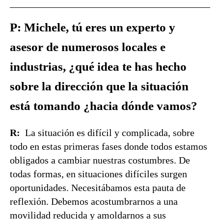
P: Michele, tú eres un experto y
asesor de numerosos locales e
industrias, ¿qué idea te has hecho
sobre la dirección que la situación
está tomando ¿hacia dónde vamos?
R:
La situación es difícil y complicada, sobre
todo en estas primeras fases donde todos estamos
obligados a cambiar nuestras costumbres. De
todas formas, en situaciones difíciles surgen
oportunidades. Necesitábamos esta pauta de
reflexión. Debemos acostumbrarnos a una
movilidad reducida y amoldarnos a sus