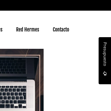
es
Red Hermes
Contacto
Presupuesto