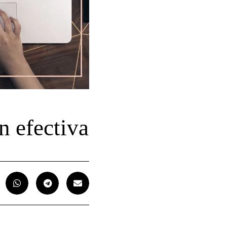
 efectiva