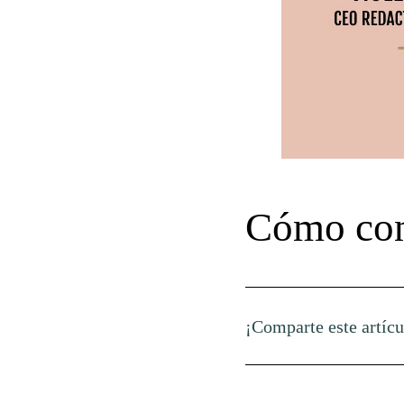
Cómo con
¡Comparte este artícu