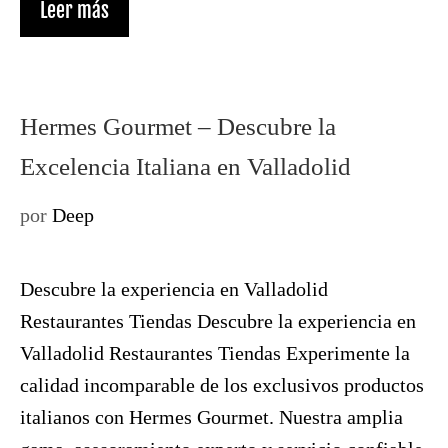
Leer más
Hermes Gourmet – Descubre la
Excelencia Italiana en Valladolid
por
Deep
Descubre la experiencia en Valladolid
Restaurantes Tiendas Descubre la experiencia en
Valladolid Restaurantes Tiendas Experimente la
calidad incomparable de los exclusivos productos
italianos con Hermes Gourmet. Nuestra amplia