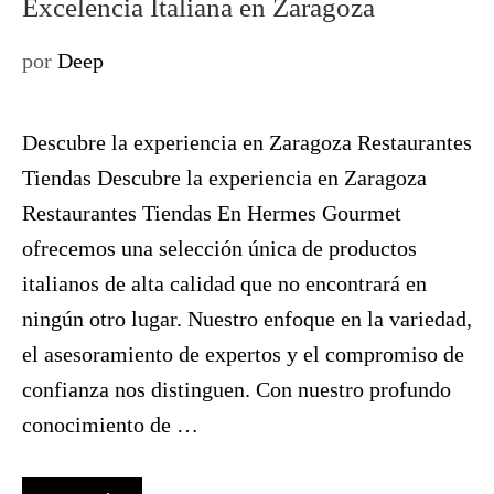
Excelencia Italiana en Zaragoza
por
Deep
Descubre la experiencia en Zaragoza Restaurantes
Tiendas Descubre la experiencia en Zaragoza
Restaurantes Tiendas En Hermes Gourmet
ofrecemos una selección única de productos
italianos de alta calidad que no encontrará en
ningún otro lugar. Nuestro enfoque en la variedad,
el asesoramiento de expertos y el compromiso de
confianza nos distinguen. Con nuestro profundo
conocimiento de …