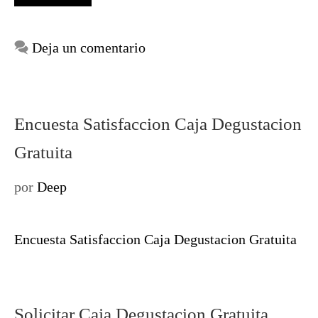
Deja un comentario
Encuesta Satisfaccion Caja Degustacion
Gratuita
por
Deep
Encuesta Satisfaccion Caja Degustacion Gratuita
Solicitar Caja Degustacion Gratuita