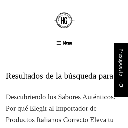
Menu
Presupuesto
Resultados de la búsqueda para:
Descubriendo los Sabores Auténticos:
Por qué Elegir al Importador de
Productos Italianos Correcto Eleva tu