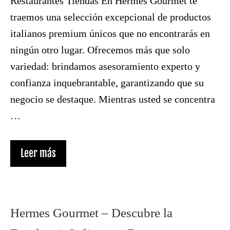
Restaurantes Tiendas En Hermes Gourmet te
traemos una selección excepcional de productos
italianos premium únicos que no encontrarás en
ningún otro lugar. Ofrecemos más que solo
variedad: brindamos asesoramiento experto y
confianza inquebrantable, garantizando que su
negocio se destaque. Mientras usted se concentra
…
Leer más
Hermes Gourmet – Descubre la