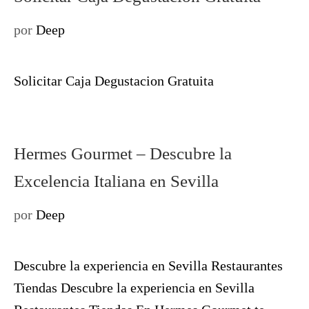
por
Deep
Solicitar Caja Degustacion Gratuita
Hermes Gourmet – Descubre la
Excelencia Italiana en Sevilla
por
Deep
Descubre la experiencia en Sevilla Restaurantes
Tiendas Descubre la experiencia en Sevilla