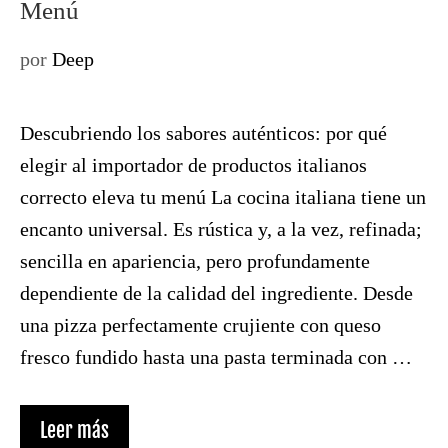
Menú
por
Deep
Descubriendo los sabores auténticos: por qué
elegir al importador de productos italianos
correcto eleva tu menú La cocina italiana tiene un
encanto universal. Es rústica y, a la vez, refinada;
sencilla en apariencia, pero profundamente
dependiente de la calidad del ingrediente. Desde
una pizza perfectamente crujiente con queso
fresco fundido hasta una pasta terminada con …
Leer más